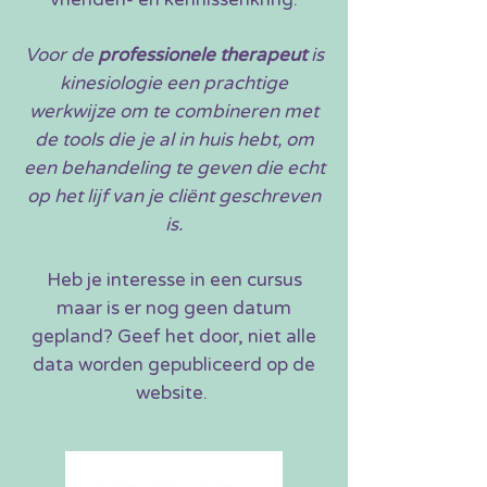
Voor de
professionele therapeut
is
kinesiologie een prachtige
werkwijze om te combineren met
de tools die je al in huis hebt, om
een behandeling te geven die echt
op het lijf van je cliënt geschreven
is.
Heb je interesse in een cursus
maar is er nog geen datum
gepland? Geef het door, niet alle
data worden gepubliceerd op de
website.