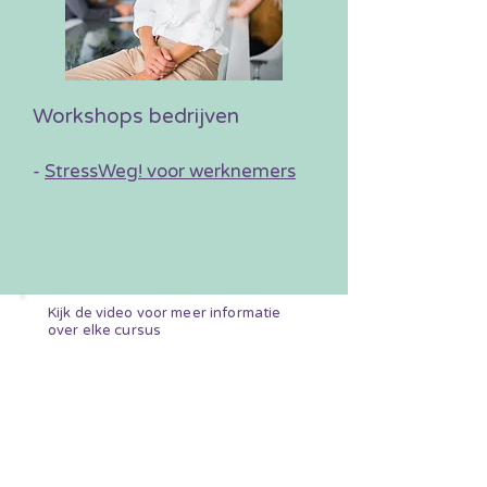
Workshops bedrijven
-
StressWeg! voor werknemers
Kijk de video voor meer informatie
over elke cursus