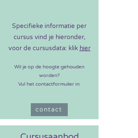
Specifieke informatie per
cursus vind je hieronder,
voor de cursusdata: klik
hier
Wil je op de hoogte gehouden
worden?
Vul het contactformulier in:
contact
Cursusaanbod