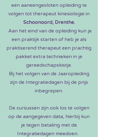
een aaneengesloten opleiding te
volgen tot therapeut kinesiologie in
Schoonoord, Drenthe.
. Aan het eind van de opleiding kun je
een praktijk starten of heb je als
praktiserend therapeut een prachtig
pakket extra technieken in je
gereedschapskistje.
Bij het volgen van de Jaaropleiding
zijn de Integratiedagen bij de prijs
inbegrepen.
De cursussen zijn ook los te volgen
op de aangegeven data, hierbij kun
je tegen betaling met de
Integratiedagen meedoen.