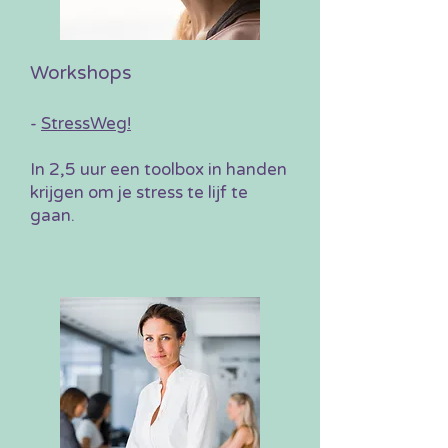
Workshops
-
StressWeg!
In 2,5 uur een toolbox in handen
krijgen om je stress te lijf te
gaan.