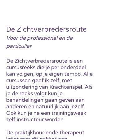
De Zichtverbredersroute
Voor de professional en
de
particulier
De Zichtverbredersroute is een
cursusreeks die je per onderdeel
kan volgen, op je eigen tempo. Alle
cursussen geef ik zelf, met
uitzondering van Krachtenspel. Als
je de reeks
volgt kun je
behandelingen gaan geven aan
anderen en natuurlijk aan jezelf.
Ook kun je na een trainingsweek
zelf instructeur worden.
De praktijkhoudende therapeut