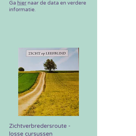
Ga
hier
naar de data en verdere
informatie.
Zichtverbredersroute -
losse cursussen