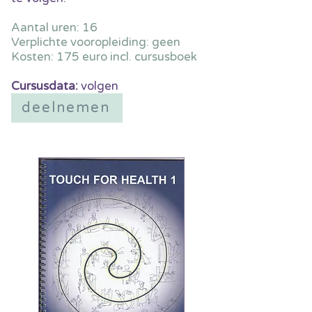
Aantal uren: 16
Verplichte vooropleiding: geen
Kosten: 175 euro incl. cursusboek
Cursusdata:
volgen
deelnemen