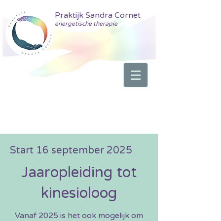
Praktijk Sandra Cornet
energetische therapie
Start 16 september 2025
Jaaropleiding tot
kinesioloog
Vanaf 2025 is het ook mogelijk om