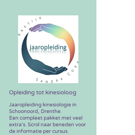
Opleiding tot kinesioloog
Jaaropleiding k
inesiologie in
Schoonoord, Drenthe.
Een compleet pakket met veel
extra's. Scrol naar beneden voor
de informatie per cursus.