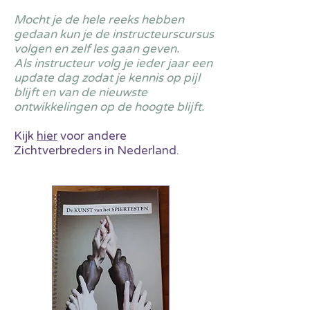
Mocht je de hele reeks hebben
gedaan kun je de instructeurscursus
volgen en zelf les gaan geven.
Als instructeur volg je ieder jaar een
update dag zodat je kennis op pijl
blijft en van de nieuwste
ontwikkelingen op de hoogte blijft.
Kijk
hier
voor andere
Zichtverbreders in Nederland.