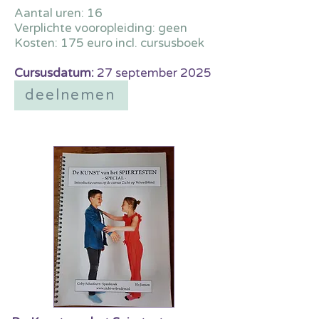
Aantal uren: 16
Verplichte vooropleiding: geen
Kosten: 175 euro incl. cursusboek
Cursusdatum:
27 september 2025
deelnemen