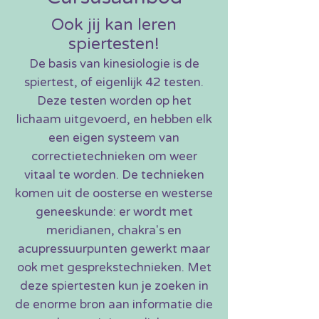
Ook jij kan leren
spiertesten!
De basis van kinesiologie is de
spiertest, of eigenlijk 42 testen.
Deze testen worden op het
lichaam uitgevoerd, en hebben elk
een eigen systeem van
correctietechnieken om weer
vitaal te worden. De technieken
komen uit de oosterse en westerse
geneeskunde: er wordt met
meridianen, chakra's en
acupressuurpunten gewerkt maar
ook met gesprekstechnieken. Met
deze spiertesten kun je zoeken in
de enorme bron aan informatie die