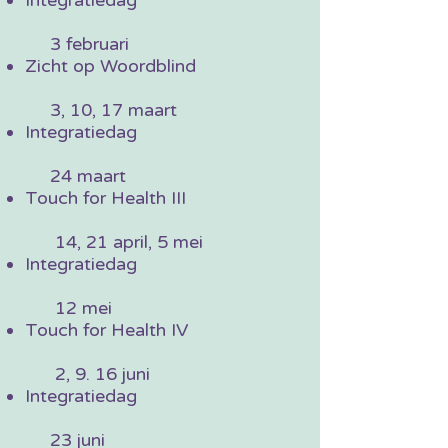
Integratiedag
3 februari
Zicht op Woordblind
3, 10, 17 maart
Integratiedag
24 maart
Touch for Health III
14, 21 april, 5 mei
Integratiedag
12 mei
Touch for Health IV
2, 9. 16 juni
Integratiedag
23 juni