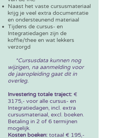
Naast het vaste cursusmateriaal
krijg je veel extra documentatie
en ondersteunend materiaal
Tijdens de cursus- en
Integratiedagen zijn de
koffie/thee en wat lekkers
verzorgd
*Cursusdata kunnen nog
wijzigen, na aanmelding voor
de jaaropleiding gaat dit in
overleg.
Investering totale traject:
€
3175,- voor alle cursus- en
Integratiedagen, incl. extra
cursusmateriaal, excl. boeken.
Betaling in 2 of 6 termijnen
mogelijk.
Kosten boeken:
totaal € 195,-