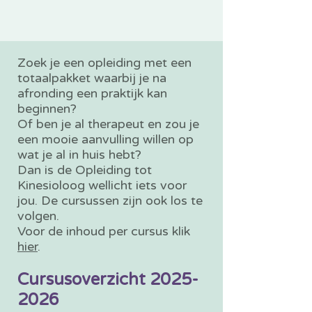
Zoek je een opleiding met een
totaalpakket waarbij je na
afronding een praktijk kan
beginnen?
Of ben je al therapeut en zou je
een mooie aanvulling willen op
wat je al in huis hebt?
Dan is de Opleiding tot
Kinesioloog wellicht iets voor
jou. De cursussen zijn ook los te
volgen.
Voor de inhoud per cursus klik
hier
.
Cursusoverzicht
2025-
2026