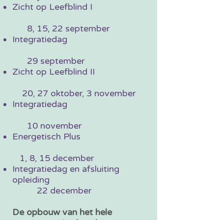
Zicht op Leefblind I
8, 15, 22 september
​Integratiedag
29 september
Zicht op Leefblind II
20, 27 oktober, 3 november
Integratiedag
10 november​
Energetisch Plus
1, 8, 15 december
​Integratiedag en afsluiting
opleiding
22 december
De opbouw van het hele