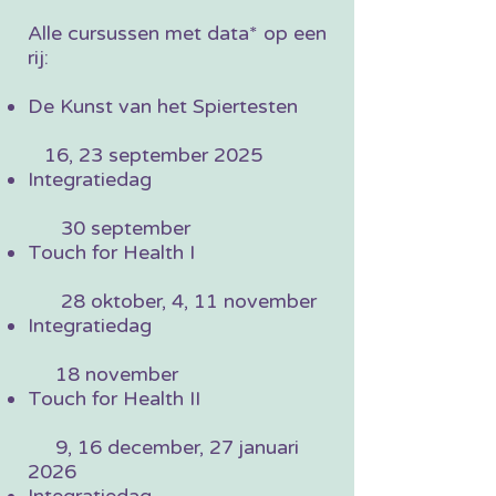
Alle cursussen met data* op een
rij:
De Kunst van het Spiertesten
16, 23 september 2025
Integratiedag
30 september
Touch for Health I
28 oktober, 4, 11 november
Integratiedag
18 november
Touch for Health II
9, 16 december, 27 januari
2026